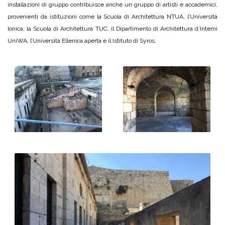
installazioni di gruppo contribuisce anche un gruppo di artisti e accademici,
provenienti da istituzioni come la Scuola di Architettura NTUA, l’Università
Ionica, la Scuola di Architettura TUC, il Dipartimento di Architettura d’Interni
UniWA, l’Università Ellenica aperta e il Istituto di Syros.