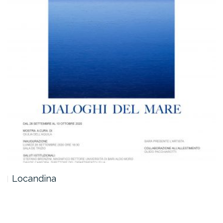
Locandina