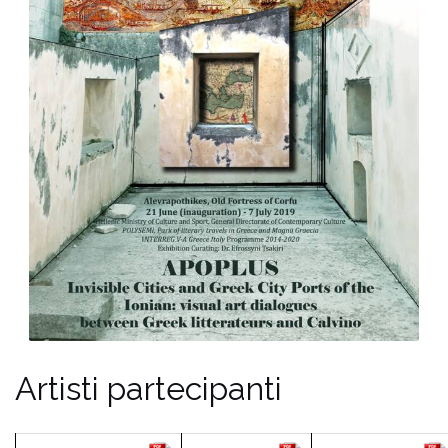
Artisti partecipanti