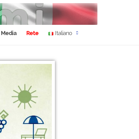
Media
Rete
Italiano