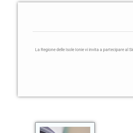
La Regione delle Isole Ionie vi invita a partecipare al 