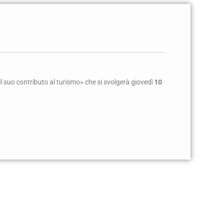
 il suo contributo al turismo» che si svolgerà giovedì
10