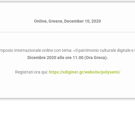
Online, Greece, December 10, 2020
Simposio Internazionale online con tema: «Il patrimonio culturale digitale e
Dicembre 2020 alle ore 11.00 (Ora Greca).
Registrati ora qui:
https://xdiginet.gr/website/polysemi/