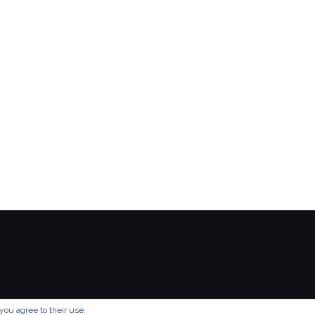
you agree to their use.