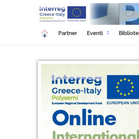
Partner
Eventi
Bibliot