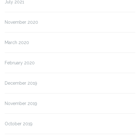
July 2021
November 2020
March 2020
February 2020
December 2019
November 2019
October 2019