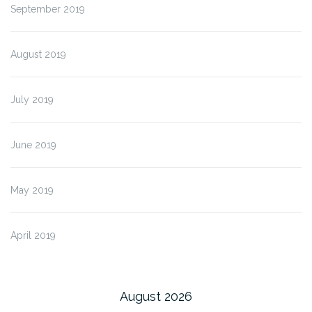
September 2019
August 2019
July 2019
June 2019
May 2019
April 2019
August 2026