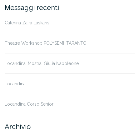
Μessaggi recenti
Caterina Zaira Laskaris
Theatre Workshop POLYSEMI_TARANTO
Locandina_Mostra_Giulia Napoleone
Locandina
Locandina Corso Senior
Archivio