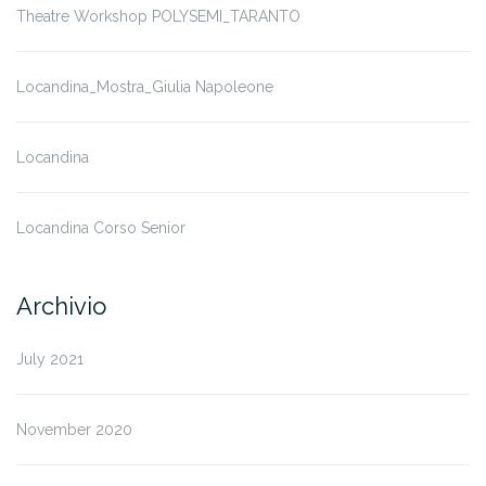
Theatre Workshop POLYSEMI_TARANTO
Locandina_Mostra_Giulia Napoleone
Locandina
Locandina Corso Senior
Archivio
July 2021
November 2020