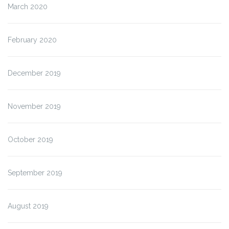
March 2020
February 2020
December 2019
November 2019
October 2019
September 2019
August 2019