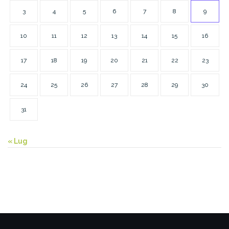
3
4
5
6
7
8
9
10
11
12
13
14
15
16
17
18
19
20
21
22
23
24
25
26
27
28
29
30
31
« Lug