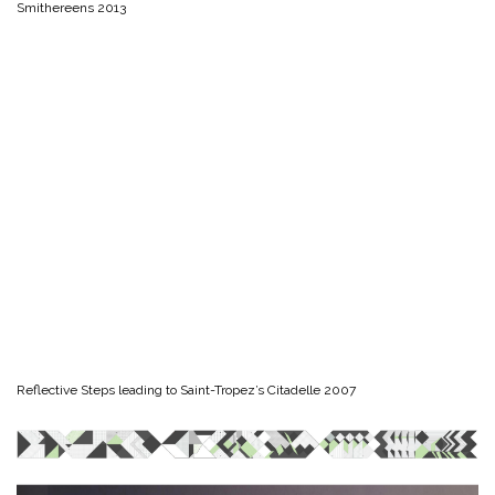
Smithereens 2013
Reflective Steps leading to Saint-Tropez’s Citadelle 2007