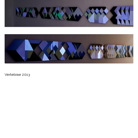
Vertebrae 2013