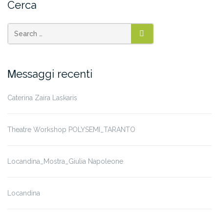
Cerca
SEARCH
Μessaggi recenti
Caterina Zaira Laskaris
Theatre Workshop POLYSEMI_TARANTO
Locandina_Mostra_Giulia Napoleone
Locandina