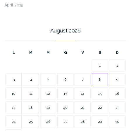
April 2019
August 2026
L
M
M
G
V
S
D
1
2
3
4
5
6
7
8
9
10
11
12
13
14
15
16
17
18
19
20
21
22
23
24
25
26
27
28
29
30