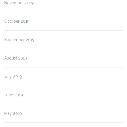
November 2019
October 2019
September 2019
August 2019
July 2019
June 2019
May 2019