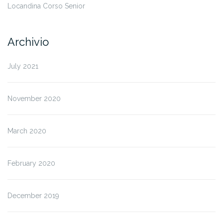
Locandina Corso Senior
Archivio
July 2021
November 2020
March 2020
February 2020
December 2019