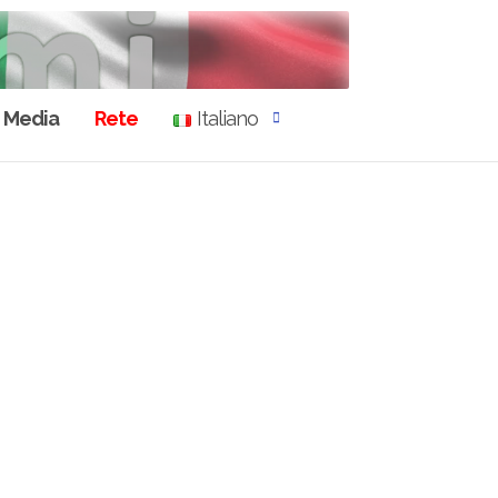
Media
Rete
Italiano