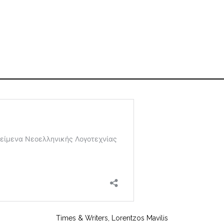
Times & Writers, Lorentzos Mavilis