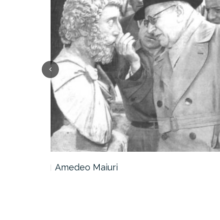
Amedeo Maiuri