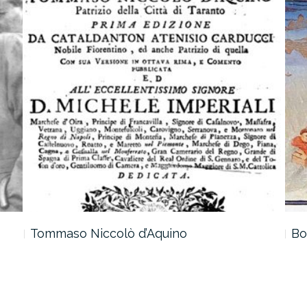
Tommaso Niccolò d’Aquino
Bo