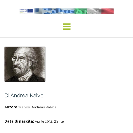
Di Andrea Kalvo
Autore:
Kalvos, Andreas Kalvos
Data di nascita:
Aprile 1792, Zante