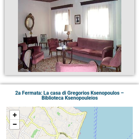
2a Fermata: La casa di Gregorios Ksenopoulos –
Biblioteca Ksenopouleios
+
−