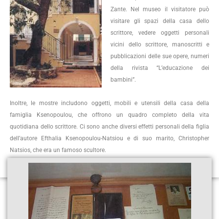
Zante. Nel museo il visitatore può
visitare gli spazi della casa dello
scrittore, vedere oggetti personali
vicini dello scrittore, manoscritti e
pubblicazioni delle sue opere, numeri
della rivista “L’educazione dei
bambini”.
Inoltre, le mostre includono oggetti, mobili e utensili della casa della
famiglia Ksenopoulou, che offrono un quadro completo della vita
quotidiana dello scrittore. Ci sono anche diversi effetti personali della figlia
dell’autore Efthalia Ksenopoulou-Natsiou e di suo marito, Christopher
Natsios, che era un famoso scultore.