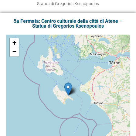
Statua di Gregorios Ksenopoulos
5a Fermata: Centro culturale della città di Atene –
Statua di Gregorios Ksenopoulos
+
−