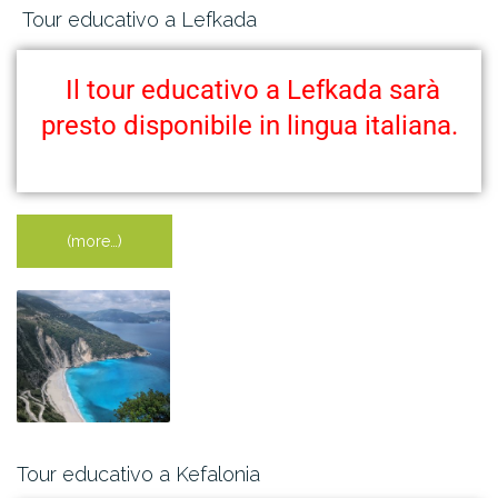
Tour educativo a Lefkada
Il tour educativo a Lefkada sarà
presto disponibile in lingua italiana.
(more…)
Tour educativo a Kefalonia