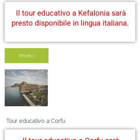
Il tour educativo a Kefalonia sarà
presto disponibile in lingua italiana.
(more…)
Tour educativo a Corfu