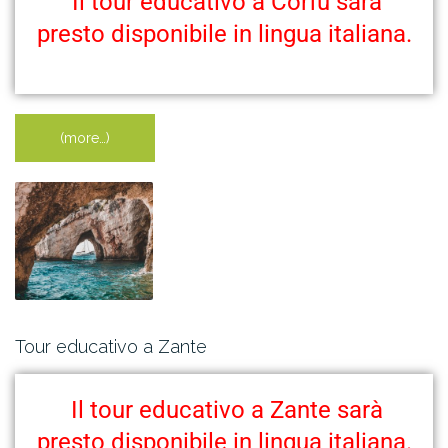
Il tour educativo a Corfu sarà
presto disponibile in lingua italiana.
(more…)
Tour educativo a Zante
Il tour educativo a Zante sarà
presto disponibile in lingua italiana.