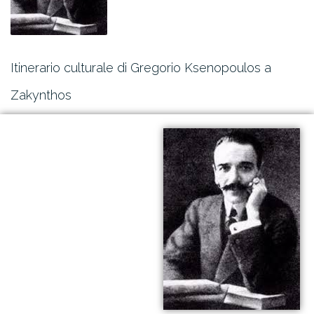
Itinerario culturale di Gregorio Ksenopoulos a
Zakynthos