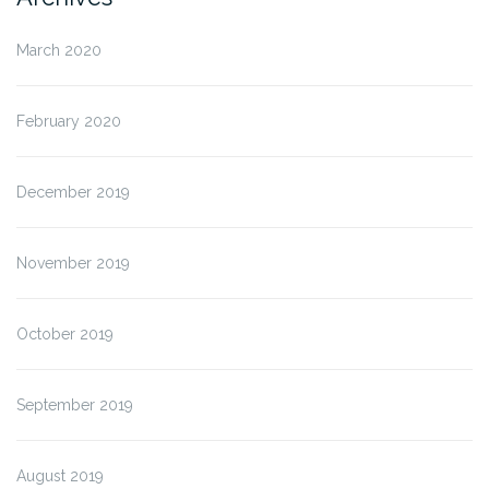
March 2020
February 2020
December 2019
November 2019
October 2019
September 2019
August 2019