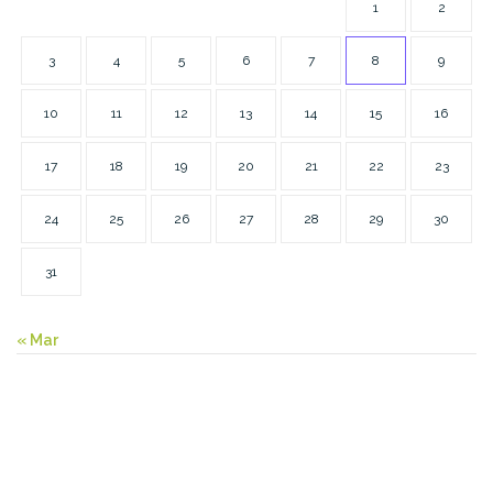
1
2
3
4
5
6
7
8
9
10
11
12
13
14
15
16
17
18
19
20
21
22
23
24
25
26
27
28
29
30
31
« Mar