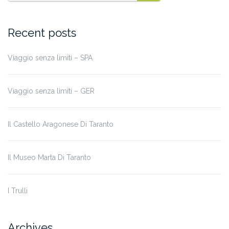
SEARCH
Recent posts
Viaggio senza limiti – SPA
Viaggio senza limiti – GER
Il Castello Aragonese Di Taranto
Il Museo Marta Di Taranto
I Trulli
Archives