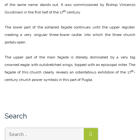
of the same name stands out. It was commissioned by Bishop Vincenzo
th
Giustiniani in the first half of the 17
century.
The lower part of the ashlared façade continues until the upper register,
creating a very singular three-tower castle, into which the three church
portals open.
The upper part of the main façade is literally dominated by a very big
crowned eagle with outstretched wings, topped with an episcopal miter. The
th
façade of this church clearly reveals an ostentatious exhibition of the 17
-
century church power symbols in this part of Puglia.
Search