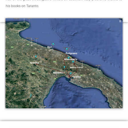
his books on Taranto.