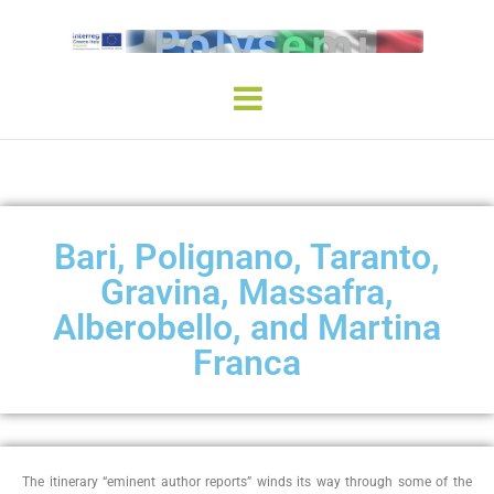
Bari, Polignano, Taranto,
Gravina, Massafra,
Alberobello, and Martina
Franca
The itinerary “eminent author reports” winds its way through some of the