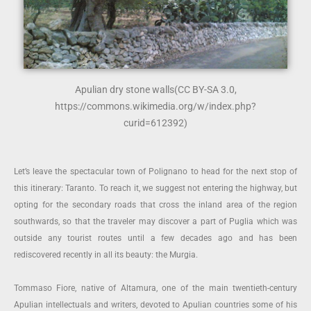
Apulian dry stone walls
(CC BY-SA 3.0,
https://commons.wikimedia.org/w/index.php?
curid=612392)
Let’s leave the spectacular town of Polignano to head for the next stop of
this itinerary: Taranto. To reach it, we suggest not entering the highway, but
opting for the secondary roads that cross the inland area of the region
southwards, so that the traveler may discover a part of Puglia which was
outside any tourist routes until a few decades ago and has been
rediscovered recently in all its beauty: the Murgia.
Tommaso Fiore, native of Altamura, one of the main twentieth-century
Apulian intellectuals and writers, devoted to Apulian countries some of his