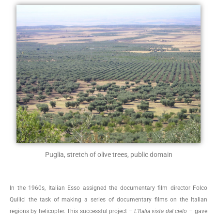
Puglia, stretch of olive trees, public domain
In the 1960s, Italian Esso assigned the documentary film director Folco
Quilici the task of making a series of documentary films on the Italian
regions by helicopter. This successful project –
L’Italia vista dal cielo
– gave