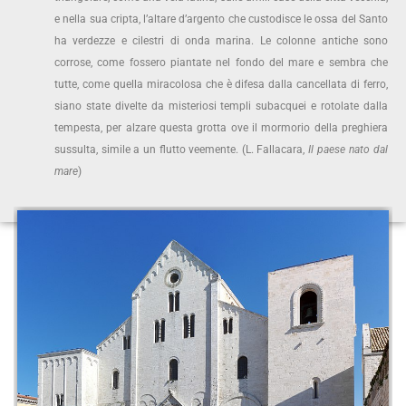
e nella sua cripta, l’altare d’argento che custodisce le ossa del Santo
ha verdezze e cilestri di onda marina. Le colonne antiche sono
corrose, come fossero piantate nel fondo del mare e sembra che
tutte, come quella miracolosa che è difesa dalla cancellata di ferro,
siano state divelte da misteriosi templi subacquei e rotolate dalla
tempesta, per alzare questa grotta ove il mormorio della preghiera
sussulta, simile a un flutto veemente. (L. Fallacara,
Il paese nato dal
mare
)