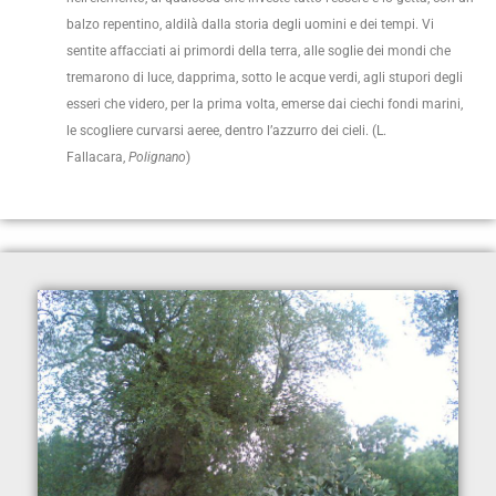
balzo repentino, aldilà dalla storia degli uomini e dei tempi. Vi
sentite affacciati ai primordi della terra, alle soglie dei mondi che
tremarono di luce, dapprima, sotto le acque verdi, agli stupori degli
esseri che videro, per la prima volta, emerse dai ciechi fondi marini,
le scogliere curvarsi aeree, dentro l’azzurro dei cieli. (L.
Fallacara,
Polignano
)