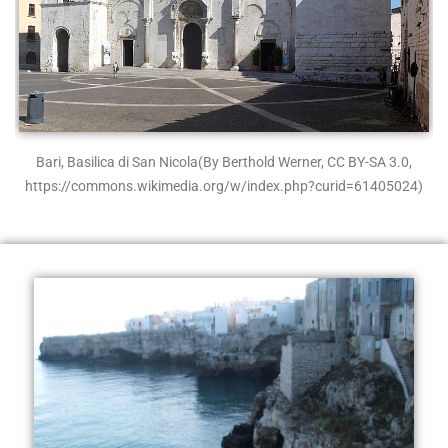
Bari, Basilica di San Nicola
(By Berthold Werner, CC BY-SA 3.0,
https://commons.wikimedia.org/w/index.php?curid=61405024)