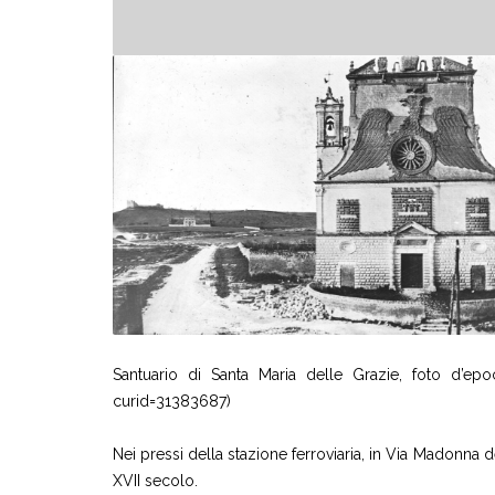
Santuario di Santa Maria delle Grazie, foto d’e
curid=31383687)
Nei pressi della stazione ferroviaria, in Via Madonna 
XVII secolo.