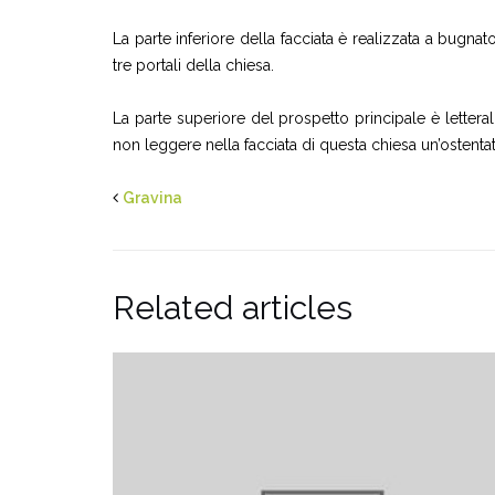
La parte inferiore della facciata è realizzata a bugna
tre portali della chiesa.
La parte superiore del prospetto principale è letter
non leggere nella facciata di questa chiesa un’ostenta
Gravina
Related articles