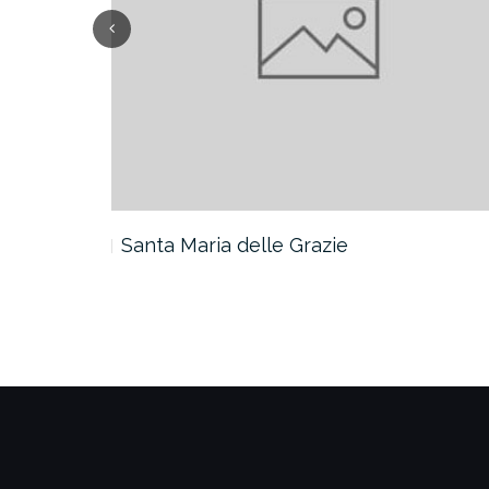
Santa Maria delle Grazie