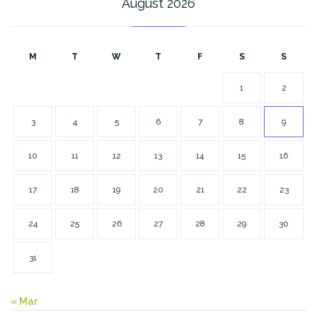
August 2026
M
T
W
T
F
S
S
1
2
3
4
5
6
7
8
9
10
11
12
13
14
15
16
17
18
19
20
21
22
23
24
25
26
27
28
29
30
31
« Mar