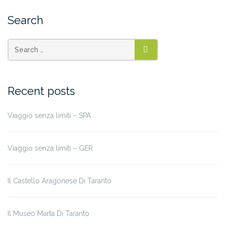
Search
SEARCH
Recent posts
Viaggio senza limiti – SPA
Viaggio senza limiti – GER
Il Castello Aragonese Di Taranto
Il Museo Marta Di Taranto