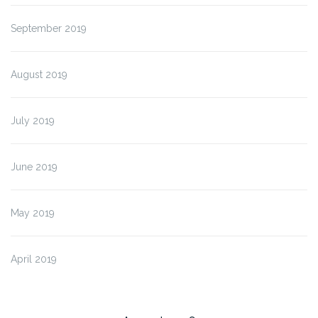
September 2019
August 2019
July 2019
June 2019
May 2019
April 2019