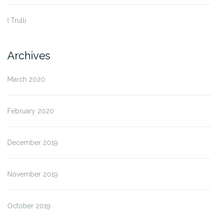
I Trulli
Archives
March 2020
February 2020
December 2019
November 2019
October 2019