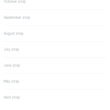
October 2019
September 2019
August 2019
July 2019
June 2019
May 2019
April 2019