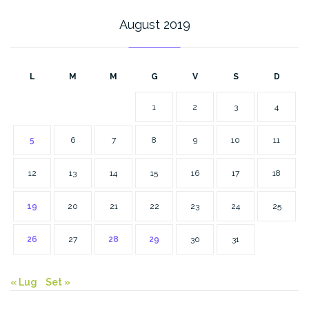
August 2019
L
M
M
G
V
S
D
1
2
3
4
5
6
7
8
9
10
11
12
13
14
15
16
17
18
19
20
21
22
23
24
25
26
27
28
29
30
31
« Lug
Set »