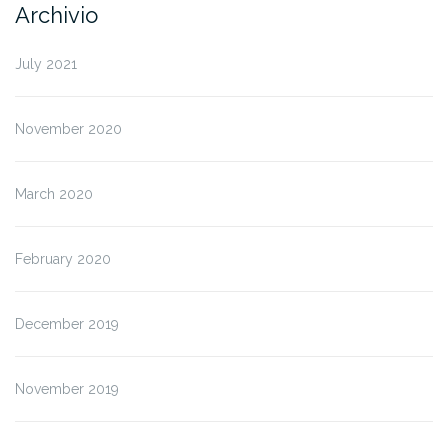
Archivio
July 2021
November 2020
March 2020
February 2020
December 2019
November 2019