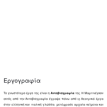
Εργογραφία
Το γνωστότερο έργο της είναι η
Αυτοβιογραφία
της. Η Μαρτινέγκου
εκτός από την Αυτοβιογραφία έγραψε πάνω από 15 θεατρικά έργα
στην ελληνική και ιταλική γλώσσα, μετέφρασε αρχαία κείμενα και