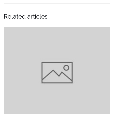
Related articles