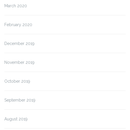
March 2020
February 2020
December 2019
November 2019
October 2019
September 2019
August 2019