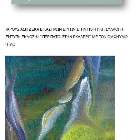
ΠΑΡΟΥΣΙΑΣΗ ΔΕΚΑ ΕΙΚΑΣΤΙΚΩΝ ΕΡΓΩΝ ΣΤΗΝ ΠΟΙΗΤΙΚΗ ΣΥΛΛΟΓΗ
(ΕΝΤΥΠΗ ΕΚΔΟΣΗ): ΄΄ΠΕΡΙΠΑΤΟΙ ΣΤΗΝ ΓΚΑΛΕΡΙ΄΄ ΜΕ ΤΟΝ ΟΜΩΝΥΜΟ
ΤΙΤΛΟ