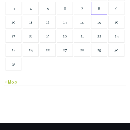
3
4
5
6
7
8
9
10
11
12
13
14
15
16
17
18
19
20
21
22
23
24
25
26
27
28
29
30
31
« Μαρ