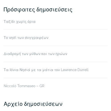
Πρόσφατες δημοσιεύσεις
Ταξίδι χωρίς όρια
Το νησί των συγγραφέων
Διαδρομή των μύθων και των ηρώων
Τα Ιόνια Νησιά με τα μάτια του Lawrence Durrell
Niccolò Tommaseo – GR
Αρχείο δημοσιεύσεων