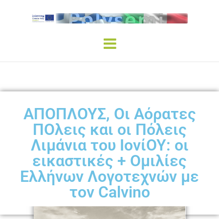
ΑΠΟΠΛΟΥΣ, Οι Αόρατες
ΠΟλεις και οι Πόλεις
Λιμάνια του ΙoνίΟΥ: οι
εικαστικές + Ομιλίες
Ελλήνων Λογοτεχνών με
τον Calvino