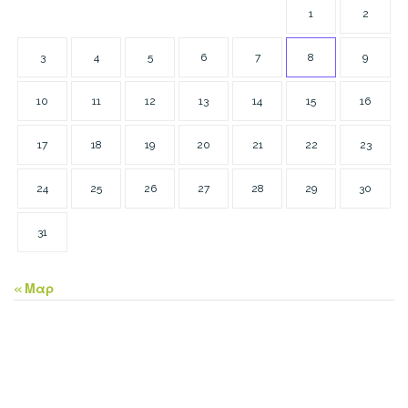
1
2
3
4
5
6
7
8
9
10
11
12
13
14
15
16
17
18
19
20
21
22
23
24
25
26
27
28
29
30
31
« Μαρ