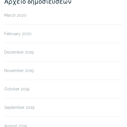
Αρχείο δημοσιεύσεων
March 2020
February 2020
December 2019
November 2019
October 2019
September 2019
August 2019