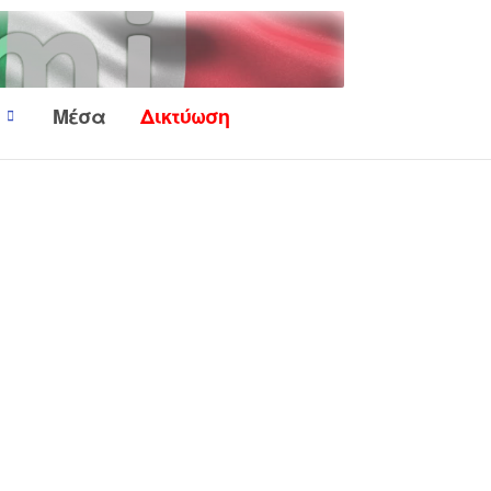
Μέσα
Δικτύωση