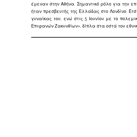
έμεναν στην Αθήνα. Σημαντικό ρόλο για την επ
ήταν πρεσβευτής της Ελλάδας στο Λονδίνο. Έτσ
γυναίκας του, ενώ στις 5 Ιουνίου με το πολε
Επιφανών Ζακυνθίων», δίπλα στα οστά του εθνικ