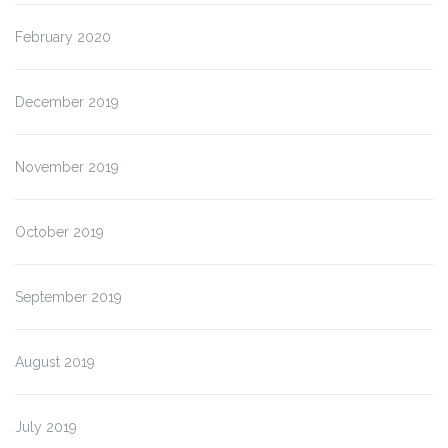
February 2020
December 2019
November 2019
October 2019
September 2019
August 2019
July 2019