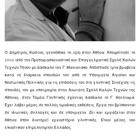
Ο Δημήτρης Κώστας γεννήθηκε το 1979 στην Αθήνα. Αποφοίτησε το
2002 από την Προπαρασκευαστική και Επαγγελματική Σχολή Καλών
Τεχνών Τήνου με δάσκαλο τον Γ. Μανιατάκο. Απόσπασε τρία βραβεία
κατά τη διάρκεια σπουδών του από το Υπουργείο Αιγαίου και
Νησιωτικής Πολιτικής για τις επιδόσεις του στη γλυπτική. Συνέχισε τις
σπουδές του με υποτροφία στην Ανωτάτη Σχολή Καλών Τεχνών της
Αθήνας, στον Τομέα Γλυπτικής έχοντας δάσκαλο το Γ. Χουλιαρά.
Έχει λάβει μέρος σε πολλές ομαδικές εκθέσεις. Έργα του βρίσκονται
σε ιδιωτικές συλλογές και σε υπουργεία. Ζει και εργάζεται στην
Αθήνα όπου διατηρεί εργαστήριο γλυπτικής. Είναι μέλος του
εικαστικού επιμελητηρίου Ελλάδος.