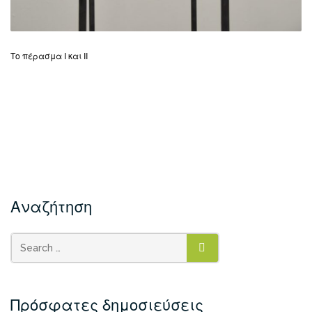
Το πέρασμα Ι και ΙΙ
Αναζήτηση
SEARCH
Πρόσφατες δημοσιεύσεις