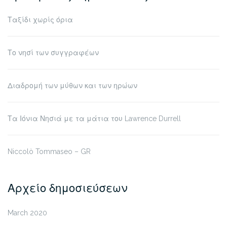
Ταξίδι χωρίς όρια
Το νησί των συγγραφέων
Διαδρομή των μύθων και των ηρώων
Τα Ιόνια Νησιά με τα μάτια του Lawrence Durrell
Niccolò Tommaseo – GR
Αρχείο δημοσιεύσεων
March 2020