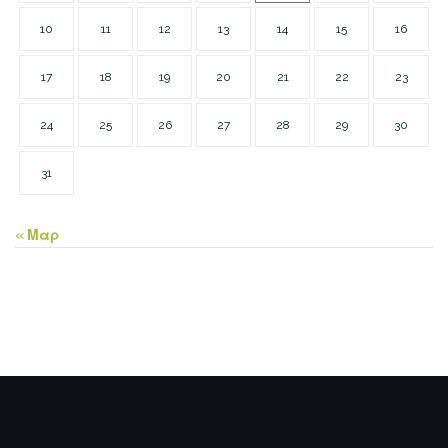
10
11
12
13
14
15
16
17
18
19
20
21
22
23
24
25
26
27
28
29
30
31
« Μαρ