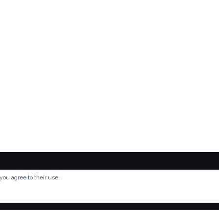
you agree to their use.