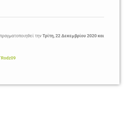
 πραγματοποιηθεί την
Τρίτη, 22 Δεκεμβρίου 2020
και
TRodz09