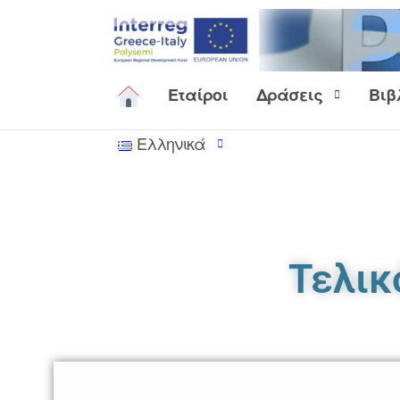
Εταίροι
Δράσεις
Βιβ
Ελληνικά
Τελικ