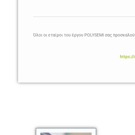
Όλοι οι εταίροι του έργου POLYSEMI σας προσκαλο
https: