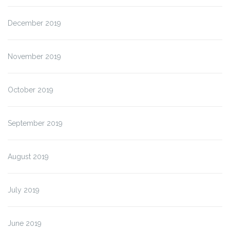
December 2019
November 2019
October 2019
September 2019
August 2019
July 2019
June 2019