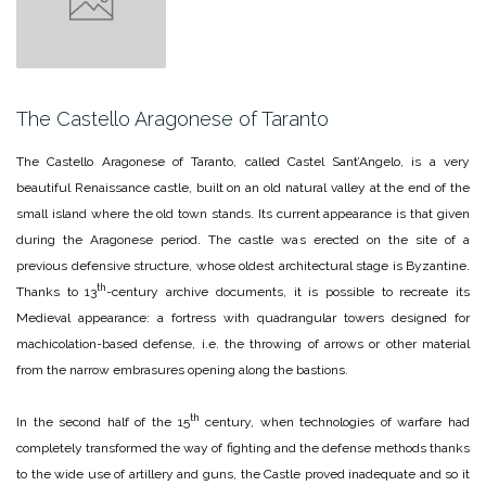
The Castello Aragonese of Taranto
The Castello Aragonese of Taranto, called Castel Sant’Angelo, is a very
beautiful Renaissance castle, built on an old natural valley at the end of the
small island where the old town stands. Its current appearance is that given
during the Aragonese period. The castle was erected on the site of a
previous defensive structure, whose oldest architectural stage is Byzantine.
th
Thanks to 13
-century archive documents, it is possible to recreate its
Medieval appearance: a fortress with quadrangular towers designed for
machicolation-based defense, i.e. the throwing of arrows or other material
from the narrow embrasures opening along the bastions.
th
In the second half of the 15
century, when technologies of warfare had
completely transformed the way of fighting and the defense methods thanks
to the wide use of artillery and guns, the Castle proved inadequate and so it