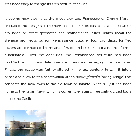
was necessary to change its architectural features.
It seems now clear that the great architect Francesco di Giorgio Martini
produced the designs of the new plan of Taranto’s castle. Its architecture is
grounded on exact geometric and mathematical rules, which recall the
Sienese architect’s purely Renaissance culture: four cylindrical fortified
towers are connected by means of wide and elegant curtains that form a
quadrilateral. Over the centuries, the Renaissance structure has been
modified, adding new defensive structures and enlarging the moat area.
Finally, the castle was further altered in the last century, to turn it into a
prison and allow for the construction of the
ponte girevole
(swing bridge) that
connects the new town to the old town of Taranto. Since 1887 it has been
home to the Italian Navy, which is currently ensuring free daily guided tours
inside the Castle.