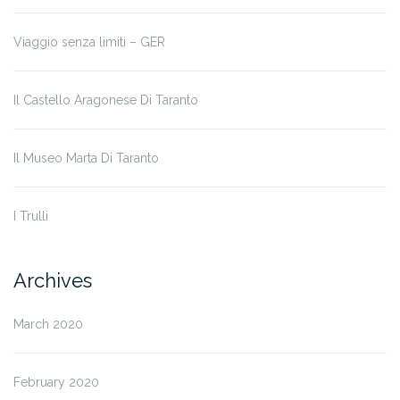
Viaggio senza limiti – GER
Il Castello Aragonese Di Taranto
Il Museo Marta Di Taranto
I Trulli
Archives
March 2020
February 2020