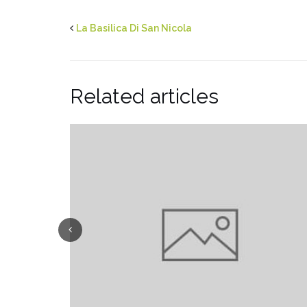
La Basilica Di San Nicola
Related articles