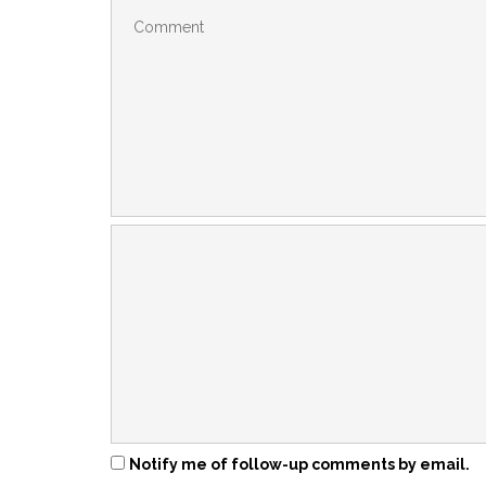
Notify me of follow-up comments by email.