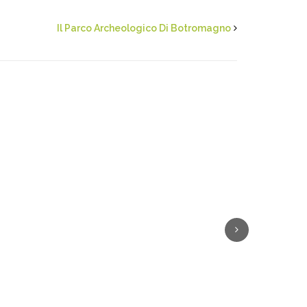
Il Parco Archeologico Di Botromagno