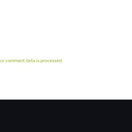
ur comment data is processed.