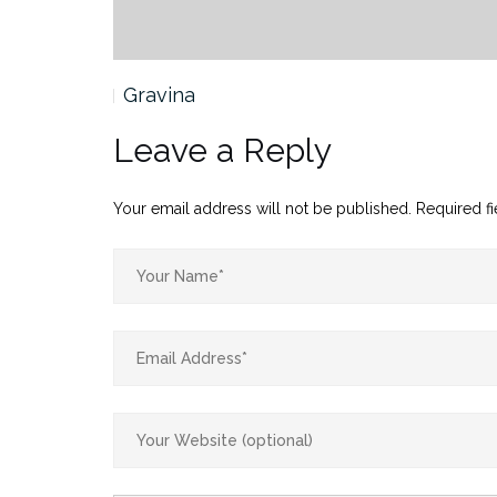
Gravina
Leave a Reply
Your email address will not be published.
Required f