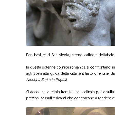
Bari, basilica di San Nicola, interno, cattedra dell’abate 
In questa solenne cornice romanica si confrontano, in 
agli Svevi alla guida della città, e il fasto orientale,
Nicola a Bari e in Puglia
)
Si accede alla cripta tramite una scalinata posta sull
preziosi, tessuti e ricami che concorrono a rendere es