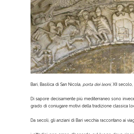
Bari, Basilica di San Nicola,
porta dei leoni
, XII secolo,
Di sapore decisamente più mediterraneo sono invece le
grado di coniugare motivi della tradizione classica
Da secoli, gli anziani di Bari vecchia raccontano ai vi