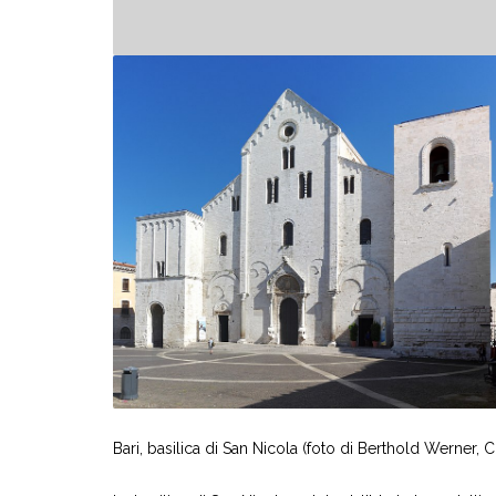
Bari, basilica di San Nicola (foto di Berthold Wern