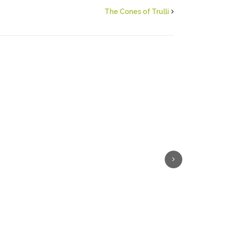
The Cones of Trulli