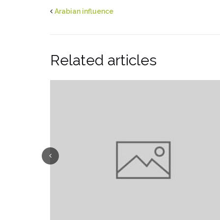
Arabian influence
Related articles