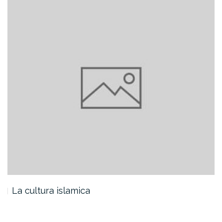
La cultura islamica