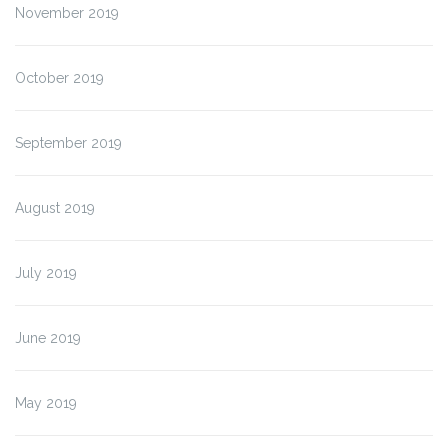
November 2019
October 2019
September 2019
August 2019
July 2019
June 2019
May 2019