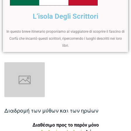
L’isola Degli Scrittori
In questo breve itinerario proponiamo al viaggiatore di scoprire il fascino di
Corfù che incantò questi scrittori, ripercorrendo i luoghi descritti nei loro
libri.
Διαδρομή των μύθων και των ηρώων
Διαθέσιμο προς το παρόν μόνο