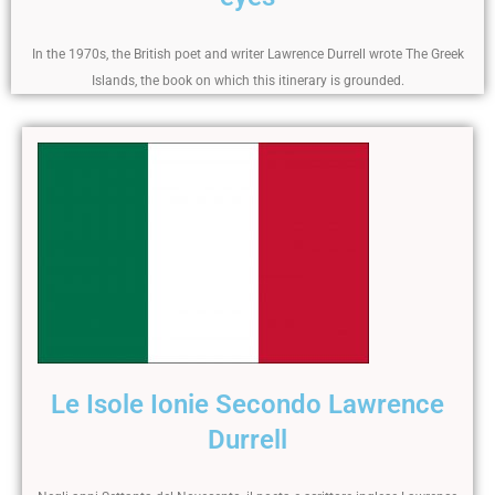
In the 1970s, the British poet and writer Lawrence Durrell wrote The Greek
Islands, the book on which this itinerary is grounded.
Le Isole Ionie Secondo Lawrence
Durrell