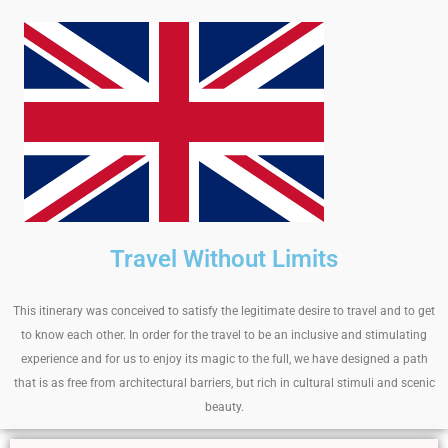
Travel Without Limits
This itinerary was conceived to satisfy the legitimate desire to travel and to get
to know each other. In order for the travel to be an inclusive and stimulating
experience and for us to enjoy its magic to the full, we have designed a path
that is as free from architectural barriers, but rich in cultural stimuli and scenic
beauty.