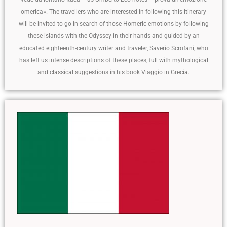
omerica». The travellers who are interested in following this itinerary
will be invited to go in search of those Homeric emotions by following
these islands with the Odyssey in their hands and guided by an
educated eighteenth-century writer and traveler, Saverio Scrofani, who
has left us intense descriptions of these places, full with mythological
and classical suggestions in his book Viaggio in Grecia.