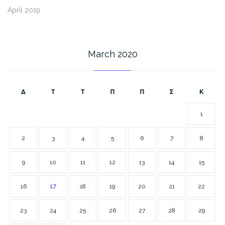
April 2019
March 2020
Δ
Τ
Τ
Π
Π
Σ
Κ
1
2
3
4
5
6
7
8
9
10
11
12
13
14
15
16
17
18
19
20
21
22
23
24
25
26
27
28
29