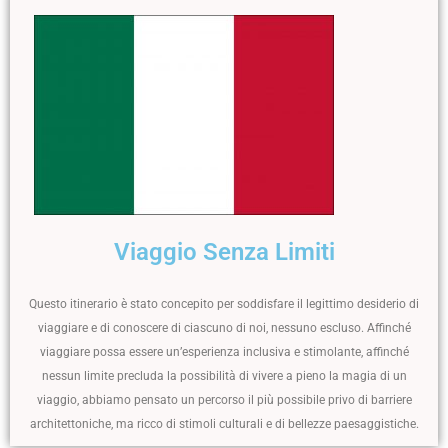
Viaggio Senza Limiti
Questo itinerario è stato concepito per soddisfare il legittimo desiderio di
viaggiare e di conoscere di ciascuno di noi, nessuno escluso. Affinché
viaggiare possa essere un’esperienza inclusiva e stimolante, affinché
nessun limite precluda la possibilità di vivere a pieno la magia di un
viaggio, abbiamo pensato un percorso il più possibile privo di barriere
architettoniche, ma ricco di stimoli culturali e di bellezze paesaggistiche.