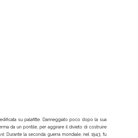
 edificata su palafitte. Danneggiato poco dopo la sua
rma da un pontile, per aggirare il divieto di costruire
nt
. Durante la seconda guerra mondiale, nel 1943, fu