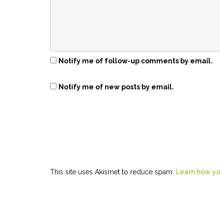
Notify me of follow-up comments by email.
Notify me of new posts by email.
This site uses Akismet to reduce spam.
Learn how yo