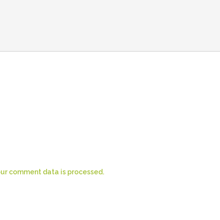
ur comment data is processed.