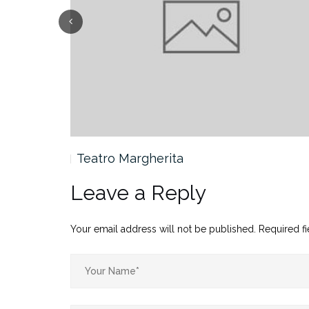
Teatro Margherita
Leave a Reply
Your email address will not be published.
Required f