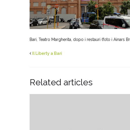
Bari, Teatro Margherita, dopo i restauri (foto i Aina
Il Liberty a Bari
Related articles