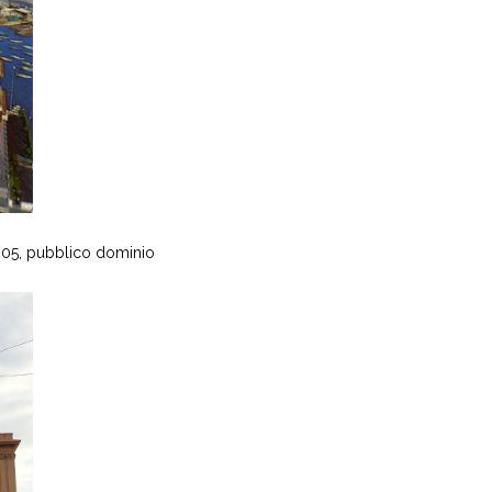
 2005, pubblico dominio