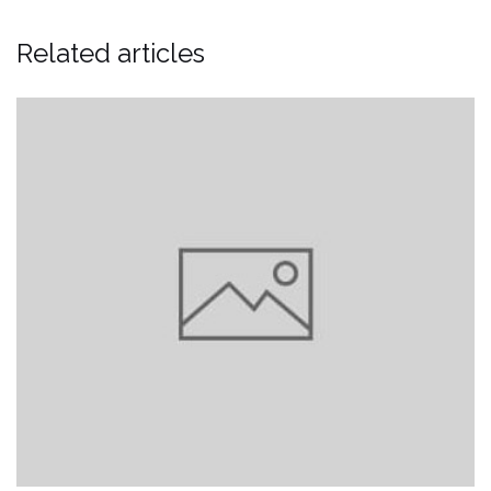
Related articles