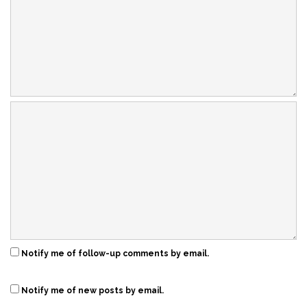
Notify me of follow-up comments by email.
Notify me of new posts by email.