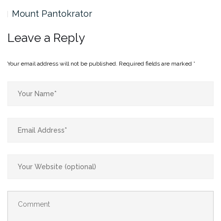
Mount Pantokrator
Leave a Reply
Your email address will not be published.
Required fields are marked
*