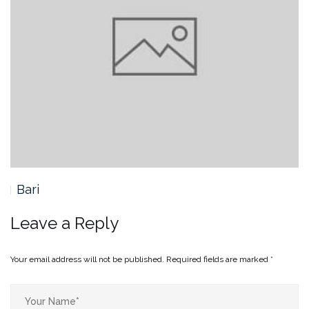
Bari
Leave a Reply
Your email address will not be published.
Required fields are marked
*