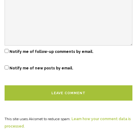
Notify me of follow-up comments by email.
Notify me of new posts by email.
This site uses Akismet to reduce spam.
Learn how your comment data is
processed.