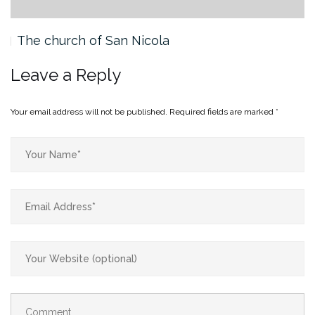
The church of San Nicola
Leave a Reply
Your email address will not be published.
Required fields are marked
*