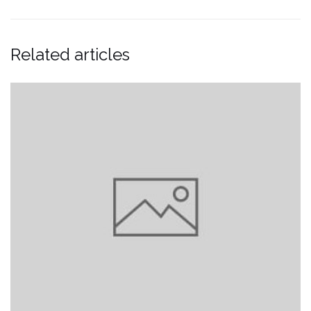
Related articles