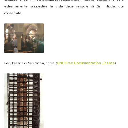
estremamente suggestiva la vista delle reliquie di San Nicola, qui
conservate.
Bari, basilica di San Nicola, cripta. (
GNU Free Documentation License
)