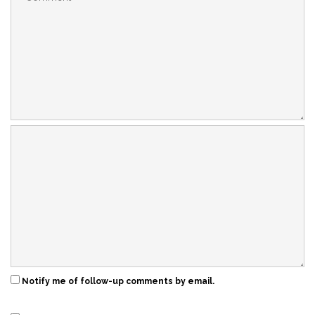
Notify me of follow-up comments by email.