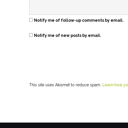
Notify me of follow-up comments by email.
Notify me of new posts by email.
This site uses Akismet to reduce spam.
Learn how yo