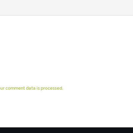
ur comment data is processed.