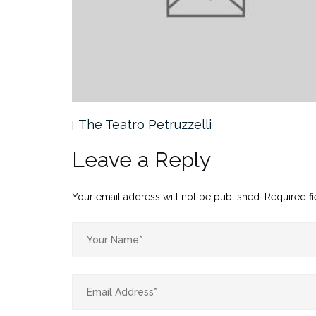
The Teatro Petruzzelli
Leave a Reply
Your email address will not be published.
Required f