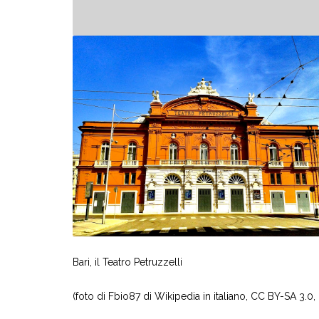
Bari, il Teatro Petruzzelli
(foto di Fbio87 di Wikipedia in italiano, CC BY-SA 