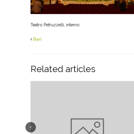
Teatro Petruzzelli, interno
Bari
Related articles