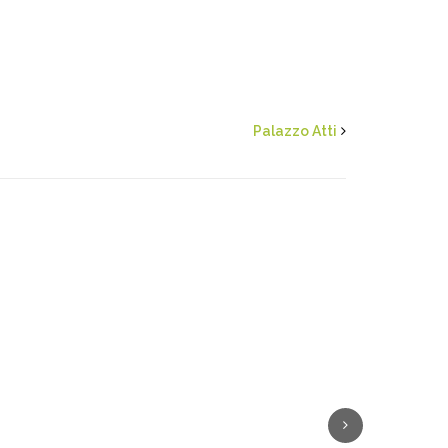
Palazzo Atti