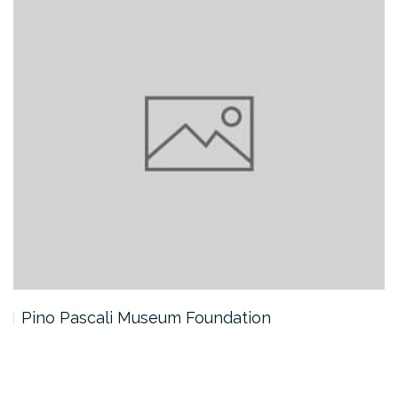
Pino Pascali Museum Foundation