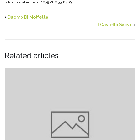
telefonica al numero 0039.080.3381369
Duomo Di Molfetta
Il Castello Svevo
Related articles