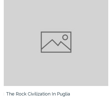
The Rock Civilization In Puglia