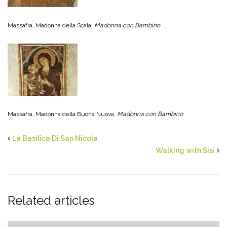
Massafra, Madonna della Scala,
Madonna con Bambino
Massafra, Madonna della Buona Nuova,
Madonna con Bambino
La Basilica Di San Nicola
Walking with Sisi
Related articles