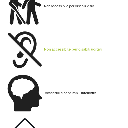
Non accessibile per disabili visivi
Non accessibile per disabili uditivi
Accessibile per disabili intellettivi