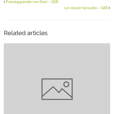
Passeggiando con Sissi – GER
Le vie per l’arcadia – GER
Related articles