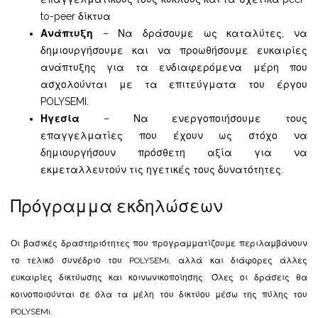
to-peer δίκτυα
Ανάπτυξη
– Να δράσουμε ως καταλύτες, να
δημιουργήσουμε και να προωθήσουμε ευκαιρίες
ανάπτυξης για τα ενδιαφερόμενα μέρη που
ασχολούνται με τα επιτεύγματα του έργου
POLYSEMI.
Ηγεσία
– Να ενεργοποιήσουμε τους
επαγγελματίες που έχουν ως στόχο να
δημιουργήσουν πρόσθετη αξία για να
εκμεταλλευτούν τις ηγετικές τους δυνατότητες.
Πρόγραμμα εκδηλώσεων
Οι βασικές δραστηριότητες που προγραμματίζουμε περιλαμβάνουν
το τελικό συνέδριο του POLYSEMi, αλλά και διάφορες άλλες
ευκαιρίες δικτύωσης και κοινωνικοποίησης. Όλες οι δράσεις θα
κοινοποιούνται σε όλα τα μέλη του δικτύου μέσω της πύλης του
POLYSEMi.