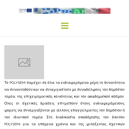
Skip
to
content
Το POLYSEMi παρέχει σε όλα τα ενδιαφερόμενα μέρη τη δυνατότητα
να συναντηθούν και να συνεργαστούν με συναδέλφους του δημόσιου
τομέα, της επιχειρηματικής κοινότητας και του ακαδημαϊκού κόσμου.
Όλες οι σχετικές δράσεις επιτρέπουν στους ενδιαφερόμενους
φορείς να συνεργάζονται με άλλους επαγγελματίες του δημόσιου ή
του ιδιωτικού τομέα. Στη διαδικασία οικοδόμησης του δικτύου
POLYSEMi για τα επόμενα χρόνια και της φιλοξενίας σχετικών